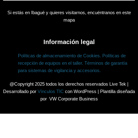
Si estás en Ibagué y quieres visitarnos, encuéntranos en este
mapa
Información legal
Políticas de almacenamiento de Cookies.
Políticas de
recepción de equipos en el taller.
Términos de garantía
para sistemas de vigilancia y accesorios.
@Copyright 2025 todos los derechos reservados Live Tek |
Desarrollado por
Vínculos TIC
con WordPress | Plantilla diseñada
por VW Corporate Business