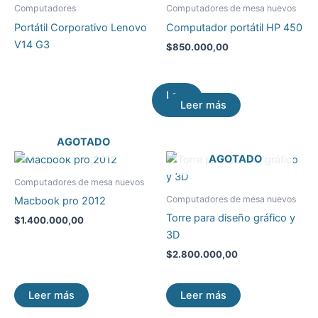
Computadores
Computadores de mesa nuevos
Portátil Corporativo Lenovo
Computador portátil HP 450
V14 G3
$
850.000,00
Leer
más
Leer más
AGOTADO
AGOTADO
Computadores de mesa nuevos
Computadores de mesa nuevos
Macbook pro 2012
Torre para diseño gráfico y
$
1.400.000,00
3D
$
2.800.000,00
Leer más
Leer más