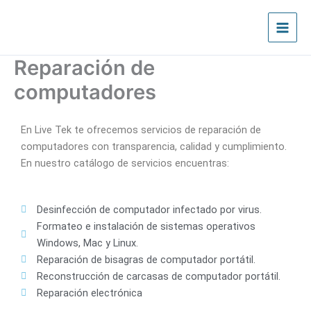
Ir
al
contenido
Reparación de
computadores
En Live Tek te ofrecemos servicios de reparación de
computadores con transparencia, calidad y cumplimiento.
En nuestro catálogo de servicios encuentras:
Desinfección de computador infectado por virus.
Formateo e instalación de sistemas operativos
Windows, Mac y Linux.
Reparación de bisagras de computador portátil.
Reconstrucción de carcasas de computador portátil.
Reparación electrónica