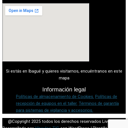
Si estás en Ibagué y quieres visitarnos, encuéntranos en este
mapa
Información legal
Políticas de almacenamiento de Cookies.
Políticas de
recepción de equipos en el taller.
Términos de garantía
para sistemas de vigilancia y accesorios.
@Copyright 2025 todos los derechos reservados Live Tek |