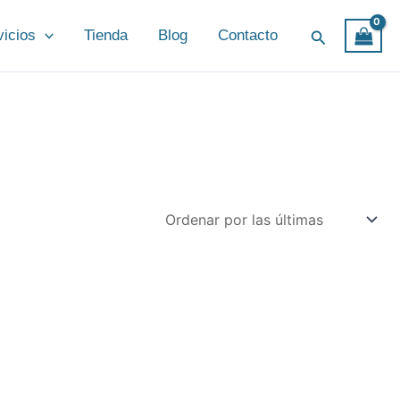
Buscar
vicios
Tienda
Blog
Contacto