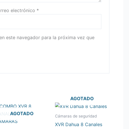
rreo electrónico
*
 en este navegador para la próxima vez que
AGOTADO
AGOTADO
Cámaras de seguridad
XVR Dahua 8 Canales