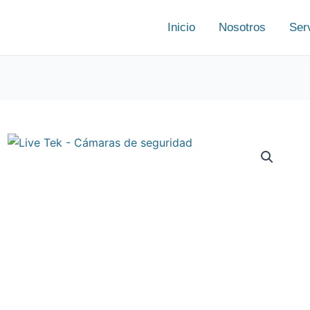
Inicio
Nosotros
Ser