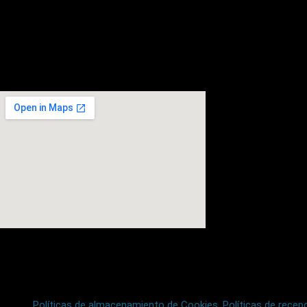
Políticas de almacenamiento de Cookies.
Políticas de recepc