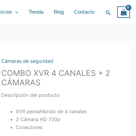
Buscar
vicios
Tienda
Blog
Contacto
Cámaras de seguridad
COMBO XVR 4 CANALES + 2
CÁMARAS
Descripción del producto
XVR pentahibrido de 4 canales
2 Cámara HD 720p
Conectores