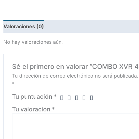
Valoraciones (0)
No hay valoraciones aún.
Sé el primero en valorar “COMBO XVR
Tu dirección de correo electrónico no será publicada.
*
Tu puntuación
*
Tu valoración
*