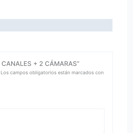
 4 CANALES + 2 CÁMARAS”
Los campos obligatorios están marcados con