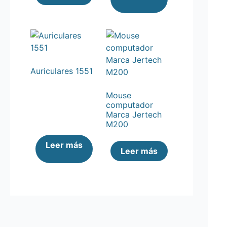
Auriculares 1551
Mouse
computador
Marca Jertech
M200
Leer más
Leer más