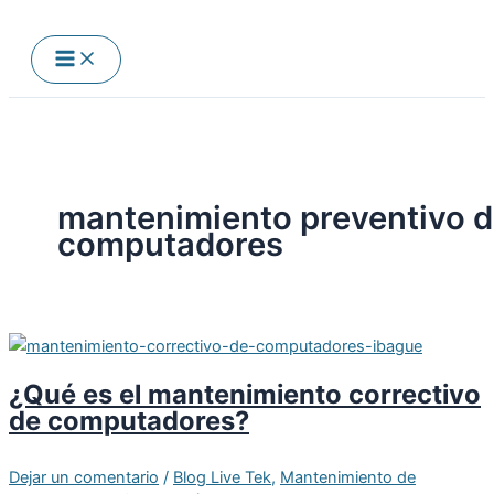
Ir
¿Qué
¿Qué
al
es
es
contenido
el
el
mantenimiento
mantenimiento
correctivo
preventivo
de
de
computadores?
computadores?
mantenimiento preventivo 
computadores
¿Qué es el mantenimiento correctivo
de computadores?
Dejar un comentario
/
Blog Live Tek
,
Mantenimiento de