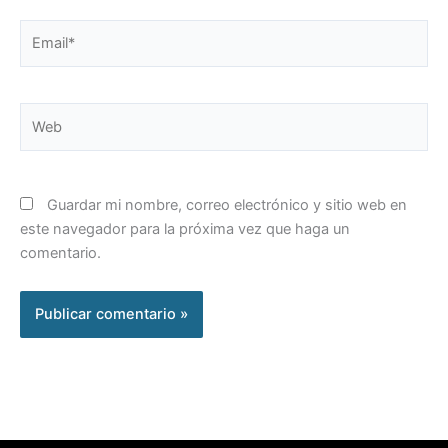
Email*
Web
Guardar mi nombre, correo electrónico y sitio web en
este navegador para la próxima vez que haga un
comentario.