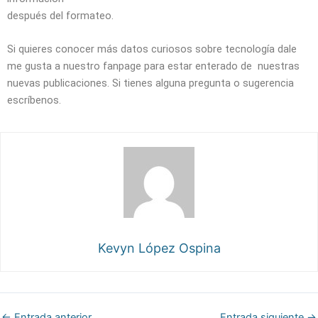
después del formateo.
Si quieres conocer más datos curiosos sobre tecnología dale
me gusta a nuestro fanpage para estar enterado de nuestras
nuevas publicaciones. Si tienes alguna pregunta o sugerencia
escríbenos.
Kevyn López Ospina
←
Entrada anterior
Entrada siguiente
→