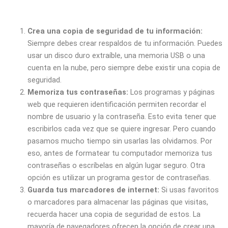
Crea una copia de seguridad de tu información:
Siempre debes crear respaldos de tu información. Puedes
usar un disco duro extraíble, una memoria USB o una
cuenta en la nube, pero siempre debe existir una copia de
seguridad.
Memoriza tus contraseñas:
Los programas y páginas
web que requieren identificación permiten recordar el
nombre de usuario y la contraseña. Esto evita tener que
escribirlos cada vez que se quiere ingresar. Pero cuando
pasamos mucho tiempo sin usarlas las olvidamos. Por
eso, antes de formatear tu computador memoriza tus
contraseñas o escríbelas en algún lugar seguro. Otra
opción es utilizar un programa gestor de contraseñas.
Guarda tus marcadores de internet:
Si usas favoritos
o marcadores para almacenar las páginas que visitas,
recuerda hacer una copia de seguridad de estos. La
mayoría de navegadores ofrecen la opción de crear una