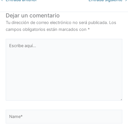
Dejar un comentario
Tu dirección de correo electrónico no será publicada.
Los
campos obligatorios están marcados con
*
Escribe
aquí...
Name*