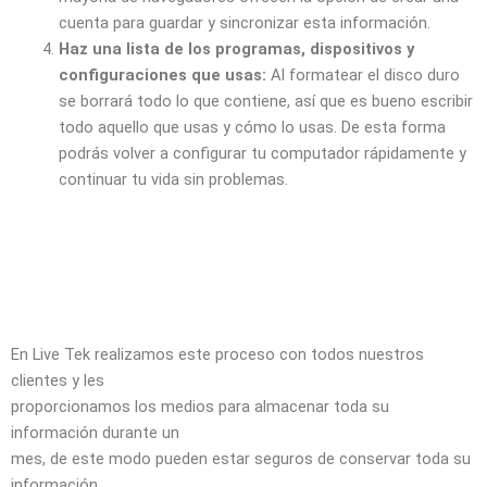
cuenta para guardar y sincronizar esta información.
Haz una lista de los programas, dispositivos y
configuraciones que usas:
Al formatear el disco duro
se borrará todo lo que contiene, así que es bueno escribir
todo aquello que usas y cómo lo usas. De esta forma
podrás volver a configurar tu computador rápidamente y
continuar tu vida sin problemas.
En Live Tek realizamos este proceso con todos nuestros
clientes y les
proporcionamos los medios para almacenar toda su
información durante un
mes, de este modo pueden estar seguros de conservar toda su
información