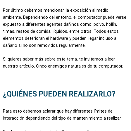
Por último debemos mencionar, la exposición al medio
ambiente. Dependiendo del entorno, el computador puede verse
expuesto a diferentes agentes dañinos como: polvo, hollín,
tintas, restos de comida, líquidos, entre otros. Todos estos
elementos deterioran el hardware y pueden llegar incluso a
dañarlo si no son removidos regularmente.
Si quieres saber más sobre este tema, te invitamos a leer
nuestro artículo, Cinco enemigos naturales de tu computador.
¿QUIÉNES PUEDEN REALIZARLO?​
Para esto debemos aclarar que hay diferentes límites de
interacción dependiendo del tipo de mantenimiento a realizar.