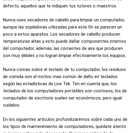
defecto, aquellos que te indiquen tus tutores o maestros.
Nunca uses secadores de cabello para limpiar un computador,
aunque las sopladoras utilizadas para este fin se parecen un
poco a estos aparatos. Los secadores de cabello producen
temperaturas altas y esto puede dañar componentes internos
del computador, además, las corrientes de aire que producen
son muy débiles y no logran limpiar efectivamente los equipos.
Nunca comas sobre el teclado de tu computador, los residuos
de comida son el motivo mas común de daño en teclados
según las estadísticas de Live Tek. Ten en cuenta que, los
teclados de los computadores portátiles son costosos, los de
computador de escritorio suelen ser económicos, pero igual
cuídalos.
En los siguientes artículos profundizaremos sobre cada uno de
los tipos de mantenimiento de computadores, quédate atento