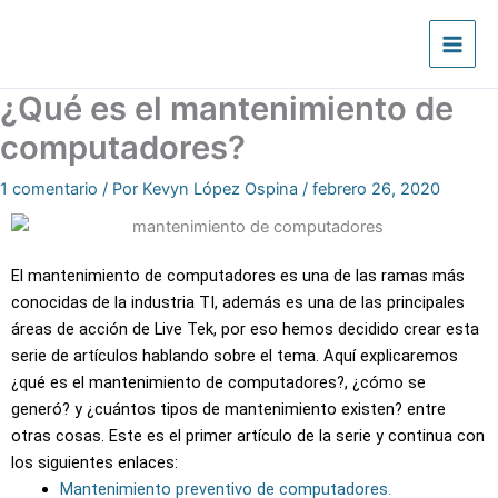
Ir
al
contenido
¿Qué es el mantenimiento de
computadores?
1 comentario
/ Por
Kevyn López Ospina
/
febrero 26, 2020
El mantenimiento de computadores es una de las ramas más
conocidas de la industria TI, además es una de las principales
áreas de acción de Live Tek, por eso hemos decidido crear esta
serie de artículos hablando sobre el tema. Aquí explicaremos
¿qué es el mantenimiento de computadores?, ¿cómo se
generó? y ¿cuántos tipos de mantenimiento existen? entre
otras cosas. Este es el primer artículo de la serie y continua con
los siguientes enlaces:
Mantenimiento preventivo de computadores.