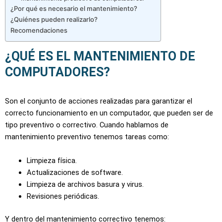
¿Por qué es necesario el mantenimiento?
¿Quiénes pueden realizarlo?​
Recomendaciones
¿QUÉ ES EL MANTENIMIENTO DE
COMPUTADORES?
Son el conjunto de acciones realizadas para garantizar el
correcto funcionamiento en un computador, que pueden ser de
tipo preventivo o correctivo. Cuando hablamos de
mantenimiento preventivo tenemos tareas como:
Limpieza física.
Actualizaciones de software.
Limpieza de archivos basura y virus.
Revisiones periódicas.
Y dentro del mantenimiento correctivo tenemos: