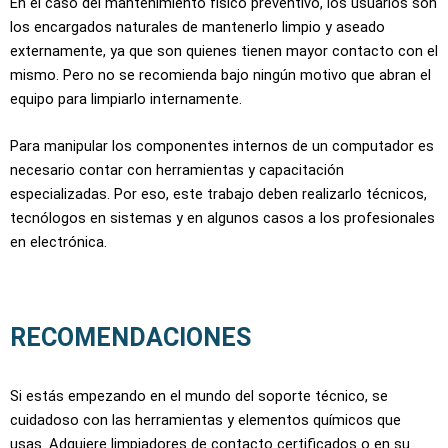
En el caso del mantenimiento físico preventivo, los usuarios son
los encargados naturales de mantenerlo limpio y aseado
externamente, ya que son quienes tienen mayor contacto con el
mismo. Pero no se recomienda bajo ningún motivo que abran el
equipo para limpiarlo internamente.
Para manipular los componentes internos de un computador es
necesario contar con herramientas y capacitación
especializadas. Por eso, este trabajo deben realizarlo técnicos,
tecnólogos en sistemas y en algunos casos a los profesionales
en electrónica.
RECOMENDACIONES
Si estás empezando en el mundo del soporte técnico, se
cuidadoso con las herramientas y elementos químicos que
usas. Adquiere limpiadores de contacto certificados o en su