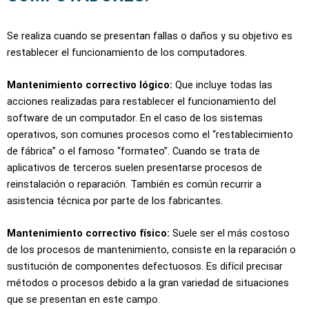
Se realiza cuando se presentan fallas o daños y su objetivo es
restablecer el funcionamiento de los computadores.
Mantenimiento correctivo lógico:
Que incluye todas las
acciones realizadas para restablecer el funcionamiento del
software de un computador. En el caso de los sistemas
operativos, son comunes procesos como el “restablecimiento
de fábrica” o el famoso “formateo”. Cuando se trata de
aplicativos de terceros suelen presentarse procesos de
reinstalación o reparación. También es común recurrir a
asistencia técnica por parte de los fabricantes.
Mantenimiento correctivo físico:
Suele ser el más costoso
de los procesos de mantenimiento, consiste en la reparación o
sustitución de componentes defectuosos. Es difícil precisar
métodos o procesos debido a la gran variedad de situaciones
que se presentan en este campo.