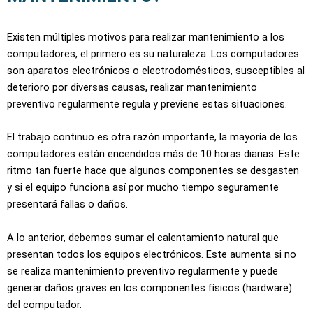
Existen múltiples motivos para realizar mantenimiento a los
computadores, el primero es su naturaleza. Los computadores
son aparatos electrónicos o electrodomésticos, susceptibles al
deterioro por diversas causas, realizar mantenimiento
preventivo regularmente regula y previene estas situaciones.
El trabajo continuo es otra razón importante, la mayoría de los
computadores están encendidos más de 10 horas diarias. Este
ritmo tan fuerte hace que algunos componentes se desgasten
y si el equipo funciona así por mucho tiempo seguramente
presentará fallas o daños.
A lo anterior, debemos sumar el calentamiento natural que
presentan todos los equipos electrónicos. Este aumenta si no
se realiza mantenimiento preventivo regularmente y puede
generar daños graves en los componentes físicos (hardware)
del computador.