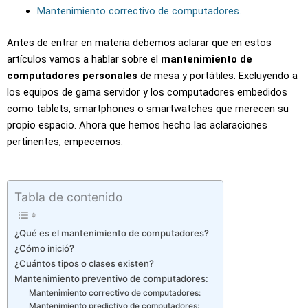
Mantenimiento correctivo de computadores.
Antes de entrar en materia debemos aclarar que en estos
artículos vamos a hablar sobre el
mantenimiento de
computadores personales
de mesa y portátiles. Excluyendo a
los equipos de gama servidor y los computadores embedidos
como tablets, smartphones o smartwatches que merecen su
propio espacio. Ahora que hemos hecho las aclaraciones
pertinentes, empecemos.
Tabla de contenido
¿Qué es el mantenimiento de computadores?
¿Cómo inició?
¿Cuántos tipos o clases existen?​
Mantenimiento preventivo de computadores:
Mantenimiento correctivo de computadores:
Mantenimiento predictivo de computadores: