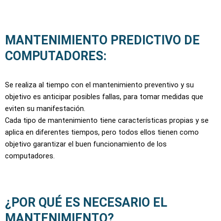
MANTENIMIENTO PREDICTIVO DE
COMPUTADORES:
Se realiza al tiempo con el mantenimiento preventivo y su
objetivo es anticipar posibles fallas, para tomar medidas que
eviten su manifestación.
Cada tipo de mantenimiento tiene características propias y se
aplica en diferentes tiempos, pero todos ellos tienen como
objetivo garantizar el buen funcionamiento de los
computadores.
¿POR QUÉ ES NECESARIO EL
MANTENIMIENTO?