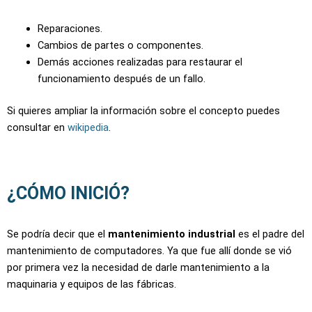
Reparaciones.
Cambios de partes o componentes.
Demás acciones realizadas para restaurar el
funcionamiento después de un fallo.
Si quieres ampliar la información sobre el concepto puedes
consultar en
wikipedia
.
¿CÓMO INICIÓ?
Se podría decir que el
mantenimiento industrial
es el padre del
mantenimiento de computadores. Ya que fue allí donde se vió
por primera vez la necesidad de darle mantenimiento a la
maquinaria y equipos de las fábricas.