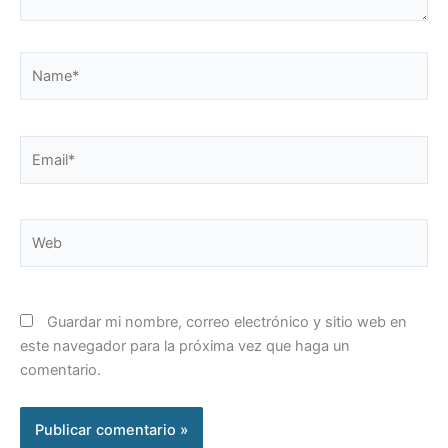
Name*
Email*
Web
Guardar mi nombre, correo electrónico y sitio web en
este navegador para la próxima vez que haga un
comentario.