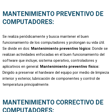
MANTENIMIENTO PREVENTIVO DE
COMPUTADORES:
Se realiza periódicamente y busca mantener el buen
funcionamiento de los computadores y prolongan su vida útil.
Se divide en dos:
Mantenimiento preventivo lógico:
Donde se
realizan actividades enfocadas en el buen funcionamiento del
software que incluye; sistema operativo, controladores y
aplicativos en general.
Mantenimiento preventivo físico:
Dirigido a preservar el hardware del equipo por medio de limpieza
interior y exterior, lubricación de componentes y control de
temperatura principalmente.
MANTENIMIENTO CORRECTIVO DE
COMPUTADORES: