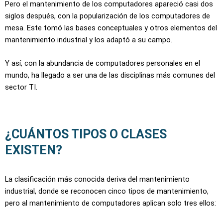
Pero el mantenimiento de los computadores apareció casi dos
siglos después, con la popularización de los computadores de
mesa. Este tomó las bases conceptuales y otros elementos del
mantenimiento industrial y los adaptó a su campo.
Y así, con la abundancia de computadores personales en el
mundo, ha llegado a ser una de las disciplinas más comunes del
sector TI.
¿CUÁNTOS TIPOS O CLASES
EXISTEN?​
La clasificación más conocida deriva del mantenimiento
industrial, donde se reconocen cinco tipos de mantenimiento,
pero al mantenimiento de computadores aplican solo tres ellos: