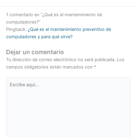
1 comentario en “¿Qué es el mantenimiento de
computadores?”
Pingback:
¿Qué es el mantenimiento preventivo de
computadores y para qué sirve?
Dejar un comentario
Tu dirección de correo electrónico no será publicada.
Los
campos obligatorios están marcados con
*
Escribe
aquí...