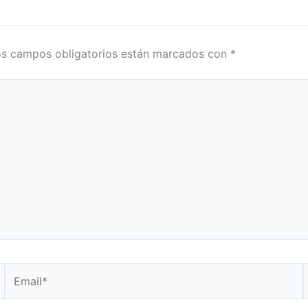
s campos obligatorios están marcados con
*
Email*