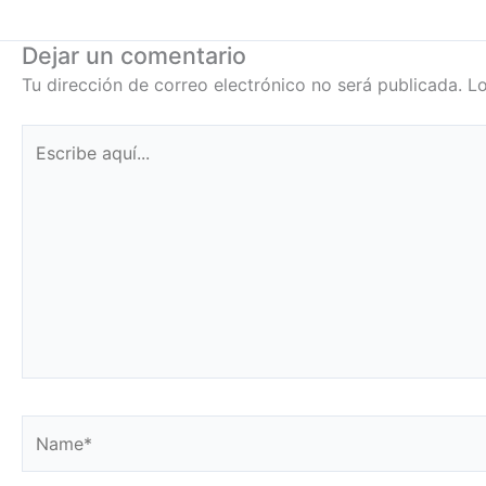
Dejar un comentario
Tu dirección de correo electrónico no será publicada.
Lo
Escribe
aquí...
Name*